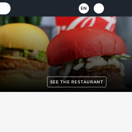
EN
SEE THE RESTAURANT