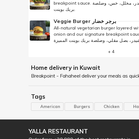
breakpoint sauce. برجر لحم ممیز لدينا مع جبنة شیدر، مخلل، خس، وصلصة
بريك بوينت.
Veggie Burger برجر خضار
All-natural vegetarian burger layered wi
onion and our signature breakpoint sauce. خضار طبیعي مع جبنة
+ 4
Home delivery in Kuwait
Breakpoint - Fahaheel deliver your meals as quick
Tags
American
Burgers
Chicken
Ha
YALLA RESTAURANT